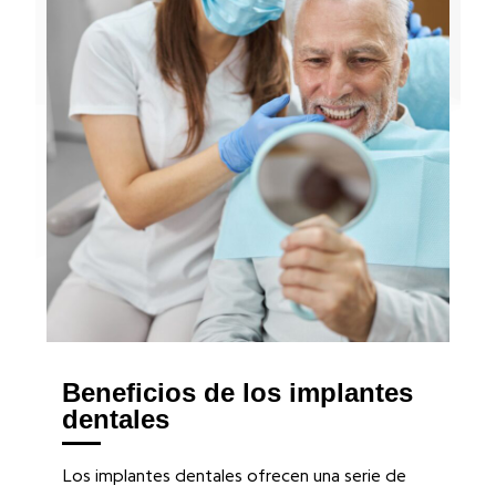
Beneficios de los implantes
dentales
Los implantes dentales ofrecen una serie de