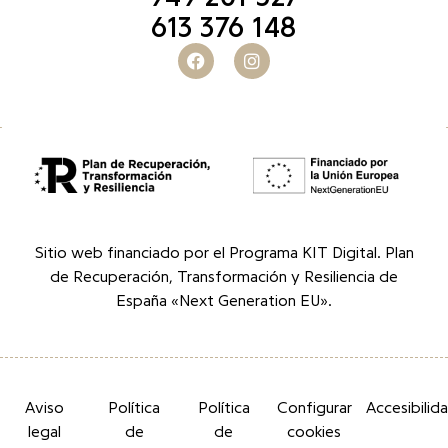
613 376 148
Sitio web financiado por el Programa KIT Digital. Plan
de Recuperación, Transformación y Resiliencia de
España «Next Generation EU».
Aviso
Política
Política
Configurar
Accesibilid
legal
de
de
cookies