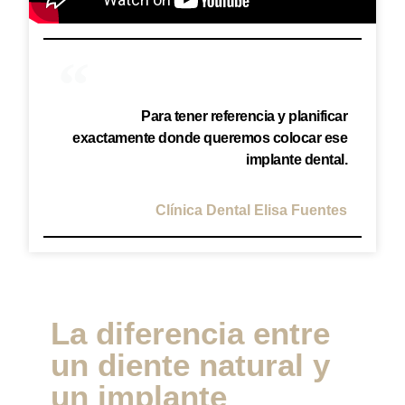
Para tener referencia y planificar
exactamente donde queremos colocar ese
implante dental.
Clínica Dental Elisa Fuentes
La diferencia entre
un diente natural y
un implante