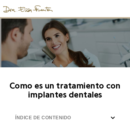
Como es un tratamiento con
implantes dentales
ÍNDICE DE CONTENIDO