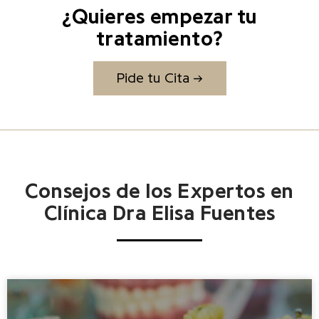
¿Quieres empezar tu
tratamiento?
Pide tu Cita →
Consejos de los Expertos en
Clínica Dra Elisa Fuentes