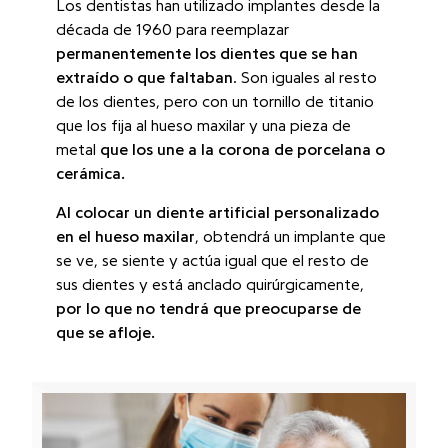
Los dentistas han utilizado implantes desde la
década de 1960 para reemplazar
permanentemente los dientes que se han
extraído o que faltaban
. Son iguales al resto
de los dientes, pero con un tornillo de titanio
que los fija al hueso maxilar y una pieza de
metal
que los une a la corona de porcelana o
cerámica.
Al colocar un diente artificial personalizado
en el hueso maxilar
, obtendrá un implante que
se ve, se siente y actúa igual que el resto de
sus dientes y está anclado quirúrgicamente,
por lo que no tendrá que preocuparse de
que se afloje.