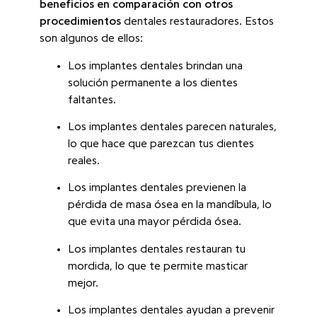
beneficios en comparación con otros
procedimientos
dentales restauradores. Estos
son algunos de ellos:
Los implantes dentales brindan una
solución permanente a los dientes
faltantes.
Los implantes dentales parecen naturales,
lo que hace que parezcan tus dientes
reales.
Los implantes dentales previenen la
pérdida de masa ósea en la mandíbula, lo
que evita una mayor pérdida ósea.
Los implantes dentales restauran tu
mordida, lo que te permite masticar
mejor.
Los implantes dentales ayudan a prevenir