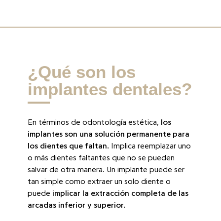
¿Qué son los
implantes dentales?
En términos de odontología estética,
los
implantes son una solución permanente para
los dientes que faltan.
Implica reemplazar uno
o más dientes faltantes que no se pueden
salvar de otra manera. Un implante puede ser
tan simple como extraer un solo diente o
puede
implicar la extracción completa de las
arcadas inferior y superior.