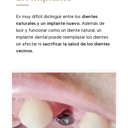
Es muy difícil distinguir entre los
dientes
naturales y un implante nuevo.
Además de
lucir y funcionar como un diente natural, un
implante dental puede reemplazar los dientes
sin afectar ni
sacrificar la salud de los dientes
vecinos.