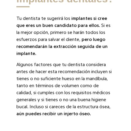
Tu dentista te sugerirá los
implantes si cree
que eres un buen candidato para ellos.
Si es
la mejor opción, primero se harán todos los
esfuerzos para salvar el diente,
pero luego
recomendarán la extracción seguida de un
implante.
Algunos factores que tu dentista considera
antes de hacer esta recomendación incluyen si
tienes o no suficiente hueso en la mandíbula,
tanto en términos de volumen como de
calidad, si cumples con los requisitos médicos
generales y si tienes o no una buena higiene
bucal. Incluso si careces de la estructura ósea,
aún puedes recibir un injerto óseo.