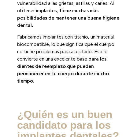
vulnerabilidad a las grietas, astillas y caries. Al
obtener implantes,
tiene muchas más
posibilidades de mantener una buena higiene
dental.
Fabricamos implantes con titanio, un material
biocompatible, lo que significa que el cuerpo
no tiene problemas para aceptarlo. Eso lo
convierte en una excelente base
para los
dientes de reemplazo que pueden
permanecer en tu cuerpo durante mucho
tiempo.
¿Quién es un buen
candidato para los
implantes dentales?