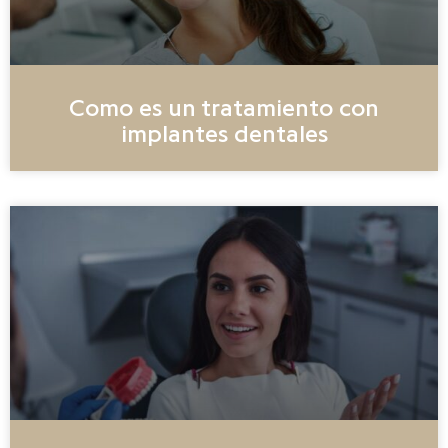
Como es un tratamiento con
implantes dentales