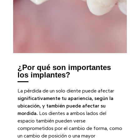
¿Por qué son importantes
los implantes?
La pérdida de un solo diente puede afectar
significativamente tu apariencia, según la
ubicación, y también puede afectar su
mordida.
Los dientes a ambos lados del
espacio también pueden verse
comprometidos por el cambio de forma, como
un cambio de posición o una mayor