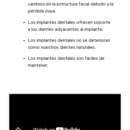
cambios en la estructura facial debido a la
pérdida ósea.
Los implantes dentales ofrecen soporte
a los dientes adyacentes al implante.
Los implantes dentales no se deterioran
como nuestros dientes naturales.
Los implantes dentales son fáciles de
mantener.