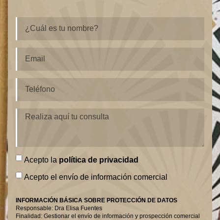
Acepto la
política de privacidad
Acepto el envío de información comercial
INFORMACIÓN BÁSICA SOBRE PROTECCIÓN DE DATOS
Responsable: Dra Elisa Fuentes
Finalidad: Gestionar el envío de información y prospección comercial