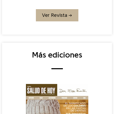
Ver Revista →
Más ediciones