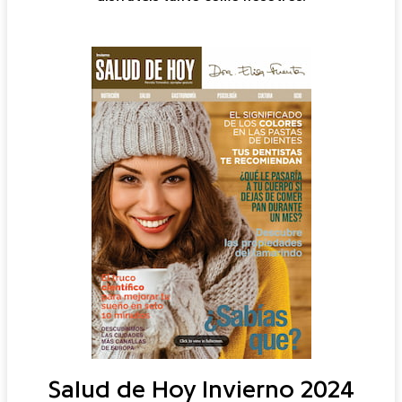
Salud de Hoy Invierno 2024