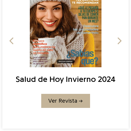
Salud de Hoy Invierno 2024
Ver Revista →