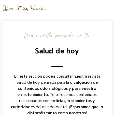
Una revista pensada en tí
Salud de hoy
En esta sección podéis consultar nuestra revista
Salud de hoy pensada para la
divulgación de
contenidos odontológicos y para
vuestro
entretenimiento
. Te ofrecemos contenidos
relacionados con
noticias, tratamientos y
curiosidades
del mundo dental.
¡Esperamos que lo
disfrutéis tanto como nosotros!