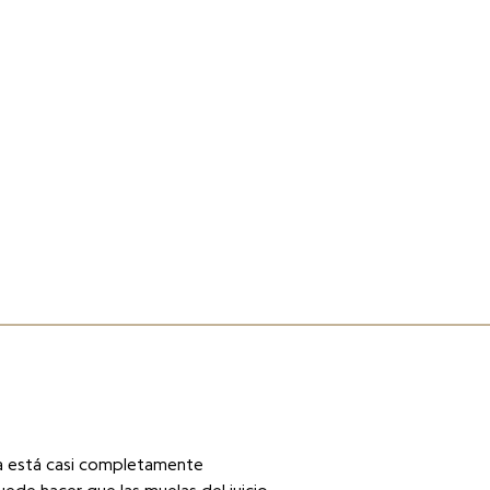
ula está casi completamente