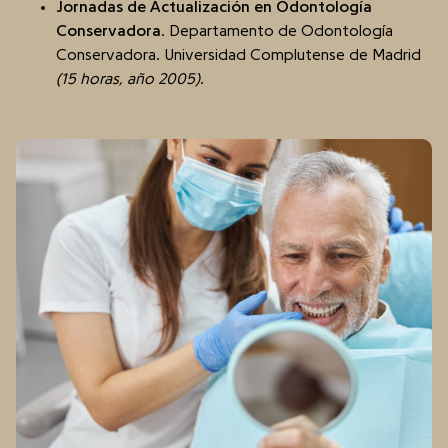
Jornadas de Actualización en Odontología
Conservadora
. Departamento de Odontología
Conservadora. Universidad Complutense de Madrid
(15 horas, año 2005)
.