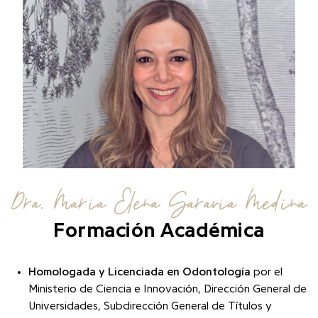
Dra. Maria Elena Saravia Medina
Formación Académica
Homologada y Licenciada en Odontología
por el
Ministerio de Ciencia e Innovación, Dirección General de
Universidades, Subdirección General de Títulos y