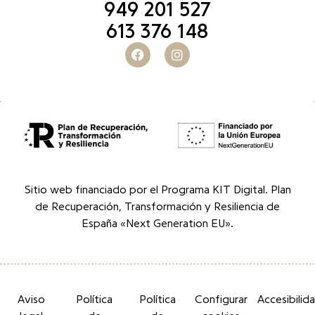
949 201 527
613 376 148
Sitio web financiado por el Programa KIT Digital. Plan
de Recuperación, Transformación y Resiliencia de
España «Next Generation EU».
Aviso
Política
Política
Configurar
Accesibilid