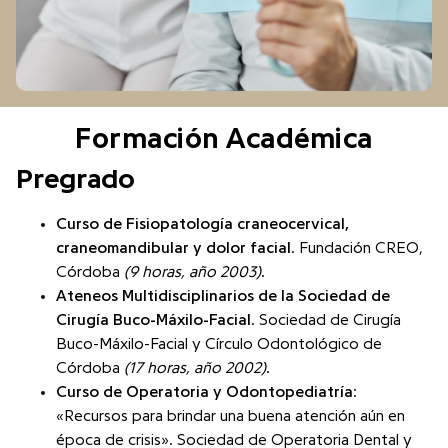
Formación Académica
Pregrado
Curso de Fisiopatología craneocervical,
craneomandibular y dolor facial
. Fundación CREO,
Córdoba
(9 horas, año 2003)
.
Ateneos Multidisciplinarios de la Sociedad de
Cirugía Buco-Máxilo-Facial
. Sociedad de Cirugía
Buco-Máxilo-Facial y Círculo Odontológico de
Córdoba
(17 horas, año 2002)
.
Curso de Operatoria y Odontopediatría
:
«Recursos para brindar una buena atención aún en
época de crisis». Sociedad de Operatoria Dental y