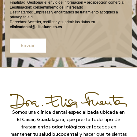
Finalidad: Gestionar el envío de información y prospección comercial
Legitimación: consentimiento del interesado
Destinatarios: Empresas y encargados de tratamiento acogidos a
privacy shield.
Derechos: Acceder, rectificar y suprimir los datos en
clinicadental@elisafuentes.es
Enviar
Somos una
clínica dental especializada ubicada en
El Casar, Guadalajara
, que presta todo tipo de
tratamientos odontológicos
enfocados en
mantener tu salud bucodental
y hacer que te sientas