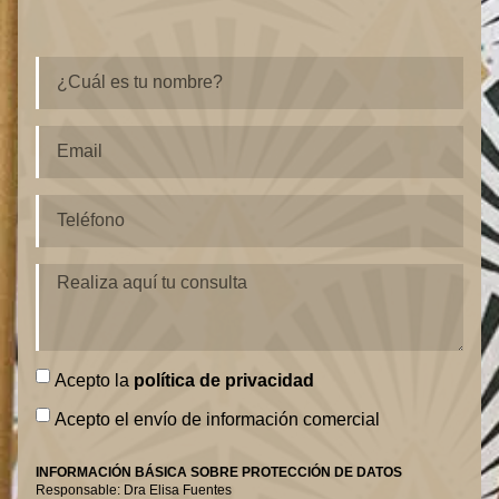
Acepto la
política de privacidad
Acepto el envío de información comercial
INFORMACIÓN BÁSICA SOBRE PROTECCIÓN DE DATOS
Responsable: Dra Elisa Fuentes