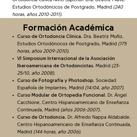
Estudios Ortodóncicos de Postgrado, Madrid
(240
horas, años 2010-2011)
.
Formación Académica
Curso de Ortodoncia Clínica
. Dra. Beatriz Muñiz.
Estudios Ortodóncicos de Postgrado, Madrid
(175
horas, años 2009-2010)
.
VI Simposium Internacional de la Asociación
Iberoamericana de Ortodoncistas
. Madrid
(23-
25/10, año 2008)
.
Curso de Fotografía y Photoshop
. Sociedad
Española de Implantes, Madrid
(14/04, año 2007)
.
Curso Modular de Ortopedia Funcional
. Dr. Ángel
Cacchione. Centro Hispanoamericano de Enseñanza
Continuada, Madrid
(años 2006-2007)
.
Curso de Ortodoncia
. Dr. Alfredo Nappa Aldabalde.
Centro Hispanoamericano de Enseñanza Continuada,
Madrid
(144 horas, año 2006)
.