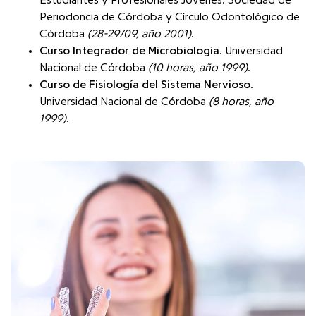
Periodoncia de Córdoba y Círculo Odontológico de
Córdoba
(28-29/09, año 2001)
.
Curso Integrador de Microbiología
. Universidad
Nacional de Córdoba
(10 horas, año 1999)
.
Curso de Fisiología del Sistema Nervioso
.
Universidad Nacional de Córdoba
(8 horas, año
1999)
.