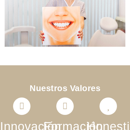
Nuestros Valores
Innovación
Formación
Honest