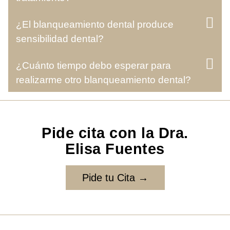
¿El blanqueamiento dental produce
sensibilidad dental?
¿Cuánto tiempo debo esperar para
realizarme otro blanqueamiento dental?
Pide cita con la Dra.
Elisa Fuentes
Pide tu Cita →