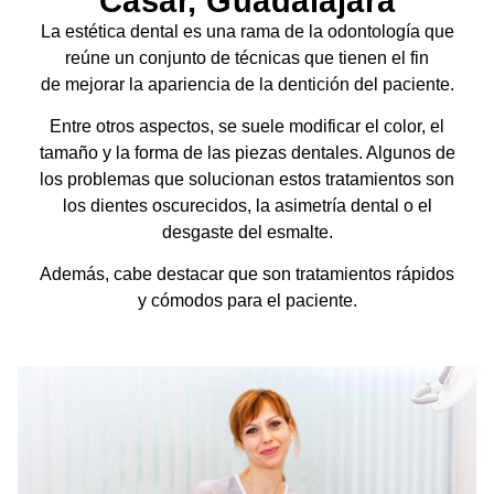
Casar, Guadalajara
La estética dental es una rama de la odontología que
reúne un conjunto de técnicas que tienen el fin
de
mejorar la apariencia de la dentición del paciente
.
Entre otros aspectos, se suele modificar el color, el
tamaño y la forma de las piezas dentales. Algunos de
los problemas que solucionan estos tratamientos son
los
dientes oscurecidos, la asimetría dental o el
desgaste del esmalte
.
Además, cabe destacar que son
tratamientos rápidos
y cómodos para el paciente
.