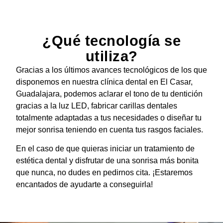
¿Qué tecnología se
utiliza?
Gracias a los últimos avances tecnológicos de los que
disponemos en nuestra clínica dental en El Casar,
Guadalajara,
podemos aclarar el tono de tu dentición
gracias a la luz LED, fabricar carillas dentales
totalmente adaptadas a tus necesidades o diseñar tu
mejor sonrisa teniendo en cuenta tus rasgos faciales
.
En el caso de que quieras iniciar un tratamiento de
estética dental y disfrutar de una sonrisa más bonita
que nunca, no dudes en pedirnos cita. ¡Estaremos
encantados de ayudarte a conseguirla!