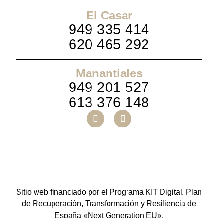
El Casar
949 335 414
620 465 292
Manantiales
949 201 527
613 376 148
Sitio web financiado por el Programa KIT Digital. Plan
de Recuperación, Transformación y Resiliencia de
España «Next Generation EU».