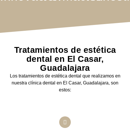
Tratamientos de estética
dental en El Casar,
Guadalajara
Los tratamientos de estética dental que realizamos en
nuestra clínica dental en El Casar, Guadalajara, son
estos: