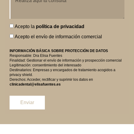
Acepto la
política de privacidad
Acepto el envío de información comercial
INFORMACIÓN BÁSICA SOBRE PROTECCIÓN DE DATOS
Responsable: Dra Elisa Fuentes
Finalidad: Gestionar el envío de información y prospección comercial
Legitimación: consentimiento del interesado
Destinatarios: Empresas y encargados de tratamiento acogidos a
privacy shield.
Derechos: Acceder, rectificar y suprimir los datos en
clinicadental@elisafuentes.es
Enviar