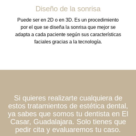
Diseño de la sonrisa
Puede ser en 2D o en 3D. Es un procedimiento
por el que se diseña la sonrisa que mejor se
adapta a cada paciente según sus características
faciales gracias a la tecnología.
Si quieres realizarte cualquiera de
estos tratamientos de estética dental,
ya sabes que
somos tu dentista en El
Casar, Guadalajara
. Solo tienes que
pedir cita y evaluaremos tu caso.