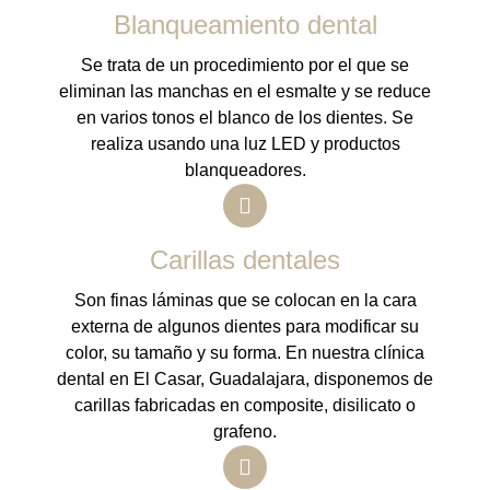
Blanqueamiento dental
Se trata de un procedimiento por el que se
eliminan las manchas en el esmalte y se reduce
en varios tonos el blanco de los dientes. Se
realiza usando una luz LED y productos
blanqueadores.
Carillas dentales
Son finas láminas que se colocan en la cara
externa de algunos dientes para modificar su
color, su tamaño y su forma. En nuestra clínica
dental en El Casar, Guadalajara, disponemos de
carillas fabricadas en composite, disilicato o
grafeno.