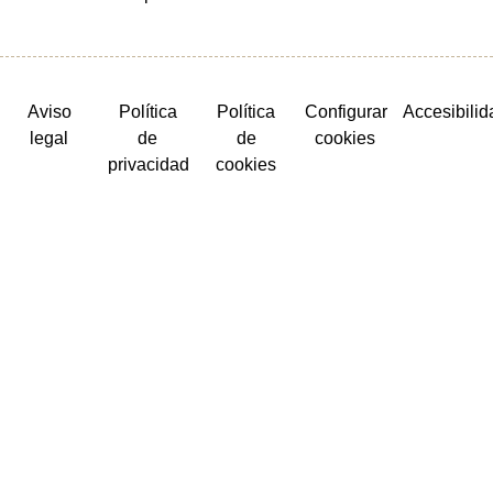
Aviso
Política
Política
Configurar
Accesibilid
legal
de
de
cookies
privacidad
cookies