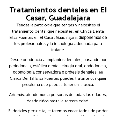
Tratamientos dentales en El
Casar, Guadalajara
Tengas la patología que tengas y necesites el
tratamiento dental que necesites, en Clínica Dental
disponemos de
Elisa Fuentes en El Casar, Guadalajara,
los profesionales y la tecnología adecuada para
tratarte
.
Desde ortodoncia a implantes dentales, pasando por
periodoncia, estética dental, cirugía oral, endodoncia,
odontología conservadora o prótesis dentales
, en
Clínica Dental Elisa Fuentes puedes tratarte cualquier
problema que puedas tener en la boca.
atendemos a personas de todas las edades
Además,
,
desde niños hasta la tercera edad.
Si decides pedir cita, estaremos encantados de poder