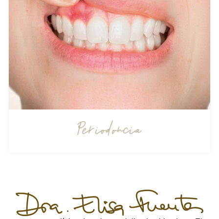
Periodoncia