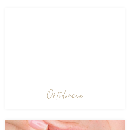
Ortodoncia