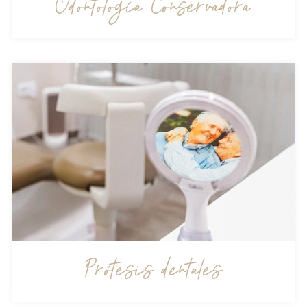
Odontología Conservadora
Prótesis dentales