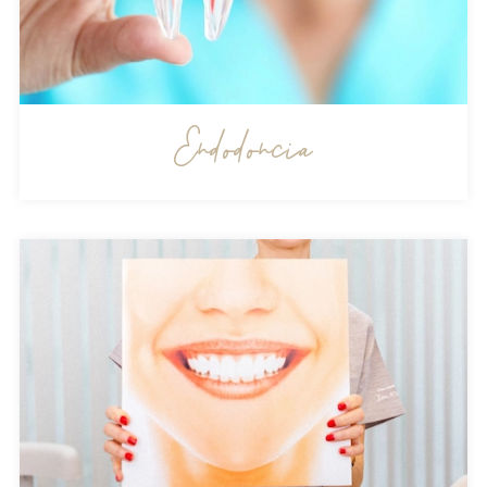
Endodoncia