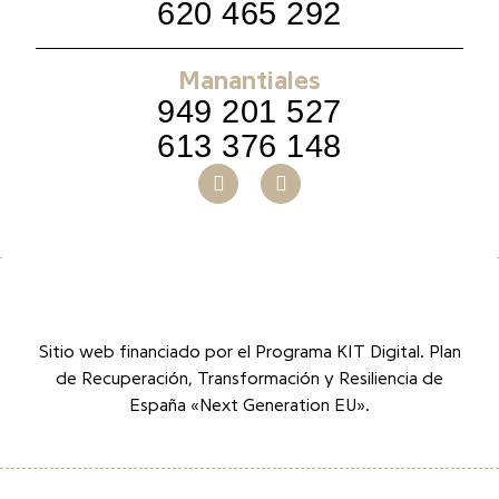
620 465 292
Manantiales
949 201 527
613 376 148
Sitio web financiado por el Programa KIT Digital. Plan
de Recuperación, Transformación y Resiliencia de
España «Next Generation EU».