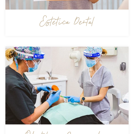
Estética Dental