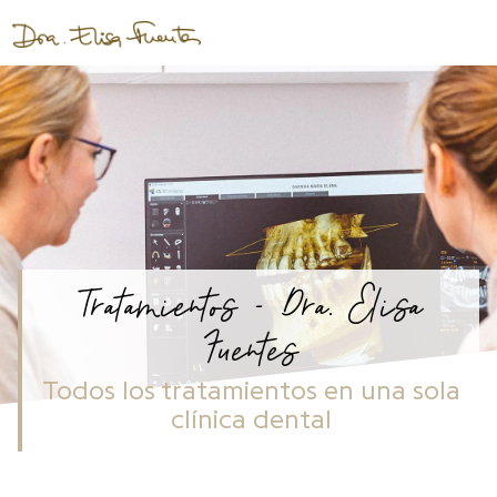
Tratamientos - Dra. Elisa
Fuentes
Todos los tratamientos en una sola
clínica dental